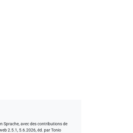
en Sprache
,
avec des contributions de
 web 2.5.1, 5.6.2026, éd. par Tonio