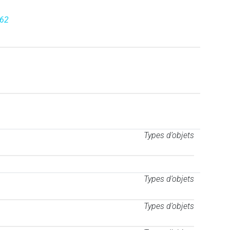
562
Types d’objets
Types d’objets
Types d’objets