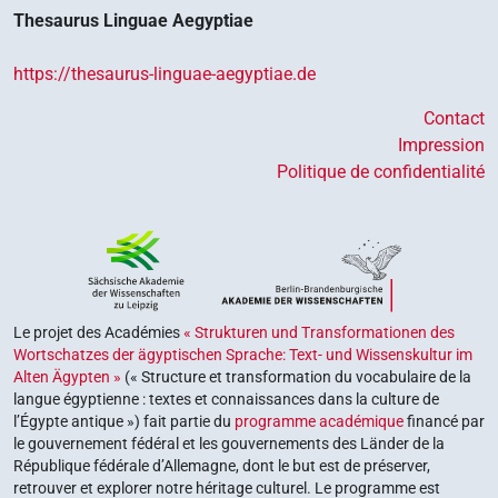
Thesaurus Linguae Aegyptiae
https://thesaurus-linguae-aegyptiae.de
Contact
Impression
Politique de confidentialité
Le projet des Académies
« Strukturen und Transformationen des
Wortschatzes der ägyptischen Sprache: Text- und Wissenskultur im
Alten Ägypten »
(« Structure et transformation du vocabulaire de la
langue égyptienne : textes et connaissances dans la culture de
l’Égypte antique ») fait partie du
programme académique
financé par
le gouvernement fédéral et les gouvernements des Länder de la
République fédérale d’Allemagne, dont le but est de préserver,
retrouver et explorer notre héritage culturel. Le programme est