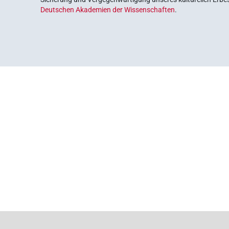
Deutschen Akademien der Wissenschaften
.