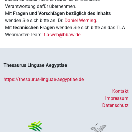
Verantwortung dafür übernehmen.
Mit
Fragen und Vorschlägen bezüglich des Inhalts
wenden Sie sich bitte an: Dr.
Daniel Werning
.
Mit
technischen Fragen
wenden Sie sich bitte an das TLA
Webmaster-Team:
tla-web@bbaw.de
.
Thesaurus Linguae Aegyptiae
https://thesaurus-linguae-aegyptiae.de
Kontakt
Impressum
Datenschutz