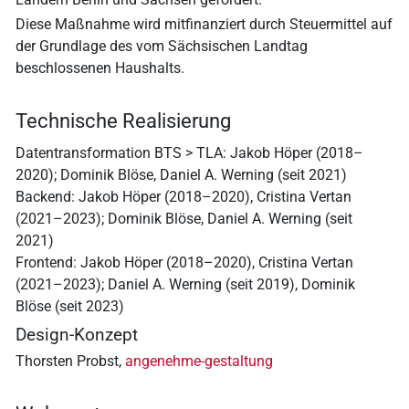
Diese Maßnahme wird mitfinanziert durch Steuermittel auf
der Grundlage des vom Sächsischen Landtag
beschlossenen Haushalts.
Technische Realisierung
Datentransformation BTS > TLA: Jakob Höper (2018–
2020); Dominik Blöse, Daniel A. Werning (seit 2021)
Backend: Jakob Höper (2018–2020), Cristina Vertan
(2021–2023); Dominik Blöse, Daniel A. Werning (seit
2021)
Frontend: Jakob Höper (2018–2020), Cristina Vertan
(2021–2023); Daniel A. Werning (seit 2019), Dominik
Blöse (seit 2023)
Design-Konzept
Thorsten Probst,
angenehme-gestaltung