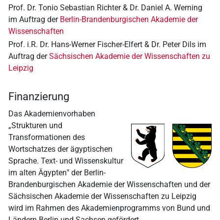
Prof. Dr. Tonio Sebastian Richter & Dr. Daniel A. Werning
im Auftrag der
Berlin-Brandenburgischen Akademie der
Wissenschaften
Prof. i.R. Dr. Hans-Werner Fischer-Elfert & Dr. Peter Dils im
Auftrag der
Sächsischen Akademie der Wissenschaften zu
Leipzig
Finanzierung
Das Akademienvorhaben
„Strukturen und
Transformationen des
Wortschatzes der ägyptischen
Sprache. Text- und Wissenskultur
im alten Ägypten‟ der Berlin-
Brandenburgischen Akademie der Wissenschaften und der
Sächsischen Akademie der Wissenschaften zu Leipzig
wird im Rahmen des Akademienprogramms von Bund und
Ländern Berlin und Sachsen gefördert.