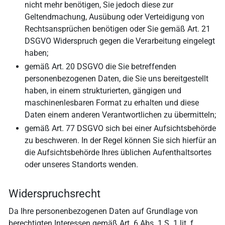
nicht mehr benötigen, Sie jedoch diese zur
Geltendmachung, Ausübung oder Verteidigung von
Rechtsansprüchen benötigen oder Sie gemäß Art. 21
DSGVO Widerspruch gegen die Verarbeitung eingelegt
haben;
gemäß Art. 20 DSGVO die Sie betreffenden
personenbezogenen Daten, die Sie uns bereitgestellt
haben, in einem strukturierten, gängigen und
maschinenlesbaren Format zu erhalten und diese
Daten einem anderen Verantwortlichen zu übermitteln;
gemäß Art. 77 DSGVO sich bei einer Aufsichtsbehörde
zu beschweren. In der Regel können Sie sich hierfür an
die Aufsichtsbehörde Ihres üblichen Aufenthaltsortes
oder unseres Standorts wenden.
Widerspruchsrecht
Da Ihre personenbezogenen Daten auf Grundlage von
berechtigten Interessen gemäß Art. 6 Abs. 1 S. 1 lit. f