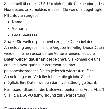
Sie aktuell über den
TLA
. Um sich für die Übersendung des
Newsletters anzumelden, müssen Sie von uns abgefragte
Pflichtdaten angeben:
Name
Vorname
E-Mail-Adresse
Soweit Sie weitere personenbezogene Daten bei der
Anmeldung angeben, ist die Angabe freiwillig. Diese Daten
werden in einen gesonderten Verteiler eingepflegt, die
Daten werden dauerhaft gespeichert. Sie können die uns
erteilte Einwilligung zur Verarbeitung Ihrer
personenbezogenen Daten jederzeit widerrufen. Eine
Abmeldung vom Verteiler ist über die gleiche Seite
möglich. Ihre Daten werden dann vollständig gelöscht.
Rechtsgrundlage für die Datenverarbeitung ist Art. 6 Abs. 1
S. 1 lit. a DSGVO (Einwilligung zur Verarbeitung).