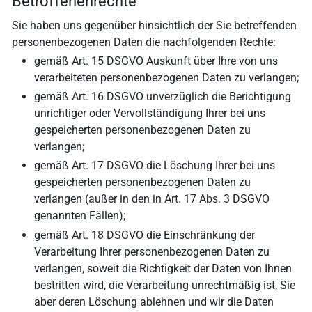
Betroffenenrechte
Sie haben uns gegenüber hinsichtlich der Sie betreffenden
personenbezogenen Daten die nachfolgenden Rechte:
gemäß Art. 15 DSGVO Auskunft über Ihre von uns
verarbeiteten personenbezogenen Daten zu verlangen;
gemäß Art. 16 DSGVO unverzüglich die Berichtigung
unrichtiger oder Vervollständigung Ihrer bei uns
gespeicherten personenbezogenen Daten zu
verlangen;
gemäß Art. 17 DSGVO die Löschung Ihrer bei uns
gespeicherten personenbezogenen Daten zu
verlangen (außer in den in Art. 17 Abs. 3 DSGVO
genannten Fällen);
gemäß Art. 18 DSGVO die Einschränkung der
Verarbeitung Ihrer personenbezogenen Daten zu
verlangen, soweit die Richtigkeit der Daten von Ihnen
bestritten wird, die Verarbeitung unrechtmäßig ist, Sie
aber deren Löschung ablehnen und wir die Daten