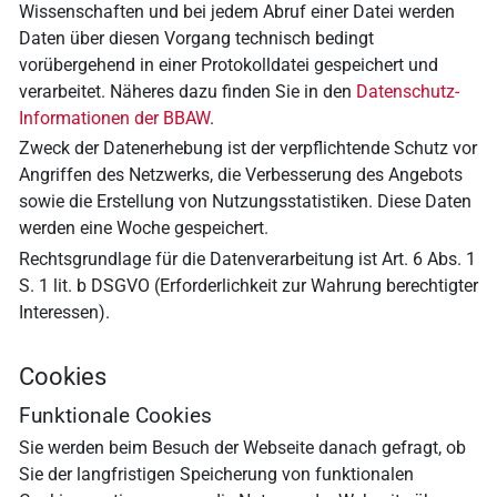
Wissenschaften und bei jedem Abruf einer Datei werden
Daten über diesen Vorgang technisch bedingt
vorübergehend in einer Protokolldatei gespeichert und
verarbeitet. Näheres dazu finden Sie in den
Datenschutz-
Informationen der BBAW
.
Zweck der Datenerhebung ist der verpflichtende Schutz vor
Angriffen des Netzwerks, die Verbesserung des Angebots
sowie die Erstellung von Nutzungsstatistiken. Diese Daten
werden eine Woche gespeichert.
Rechtsgrundlage für die Datenverarbeitung ist Art. 6 Abs. 1
S. 1 lit. b DSGVO (Erforderlichkeit zur Wahrung berechtigter
Interessen).
Cookies
Funktionale Cookies
Sie werden beim Besuch der Webseite danach gefragt, ob
Sie der langfristigen Speicherung von funktionalen