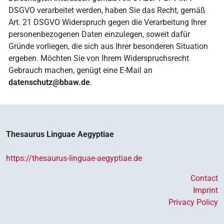
DSGVO verarbeitet werden, haben Sie das Recht, gemäß
Art. 21 DSGVO Widerspruch gegen die Verarbeitung Ihrer
personenbezogenen Daten einzulegen, soweit dafür
Gründe vorliegen, die sich aus Ihrer besonderen Situation
ergeben. Möchten Sie von Ihrem Widerspruchsrecht
Gebrauch machen, genügt eine E-Mail an
datenschutz
@
bb
aw.
de
.
Thesaurus Linguae Aegyptiae
https://thesaurus-linguae-aegyptiae.de
Contact
Imprint
Privacy Policy