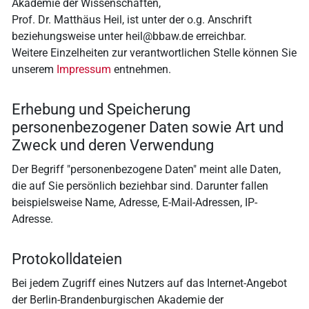
Akademie der Wissenschaften,
Prof. Dr. Matthäus Heil, ist unter der o.g. Anschrift
beziehungsweise unter heil@bbaw.de erreichbar.
Weitere Einzelheiten zur verantwortlichen Stelle können Sie
unserem
Impressum
entnehmen.
Erhebung und Speicherung
personenbezogener Daten sowie Art und
Zweck und deren Verwendung
Der Begriff "personenbezogene Daten" meint alle Daten,
die auf Sie persönlich beziehbar sind. Darunter fallen
beispielsweise Name, Adresse, E-Mail-Adressen, IP-
Adresse.
Protokolldateien
Bei jedem Zugriff eines Nutzers auf das Internet-Angebot
der Berlin-Brandenburgischen Akademie der