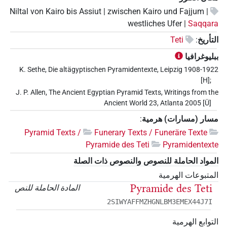
Niltal von Kairo bis Assiut | zwischen Kairo und Fajjum |
westliches Ufer |
Saqqara
التأريخ
:
Teti
ببليوغرافيا
K. Sethe, Die altägyptischen Pyramidentexte, Leipzig 1908-1922
[H];
J. P. Allen, The Ancient Egyptian Pyramid Texts, Writings from the
Ancient World 23, Atlanta 2005 [Ü]
مسار (مسارات) هرمية
:
Pyramid Texts /
Funerary Texts / Funeräre Texte
Pyramide des Teti
Pyramidentexte
المواد الحاملة للنصوص والنصوص ذات الصلة
المتبوعات الهرمية
Pyramide des Teti
المادة الحاملة للنص
2SIWYAFFMZHGNLBM3EMEX44J7I
التوابع الهرمية