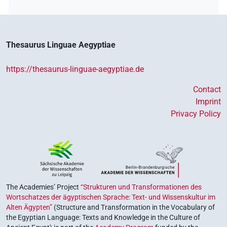
Thesaurus Linguae Aegyptiae
https://thesaurus-linguae-aegyptiae.de
Contact
Imprint
Privacy Policy
The Academies’ Project
“Strukturen und Transformationen des
Wortschatzes der ägyptischen Sprache: Text- und Wissenskultur im
Alten Ägypten”
(Structure and Transformation in the Vocabulary of
the Egyptian Language: Texts and Knowledge in the Culture of