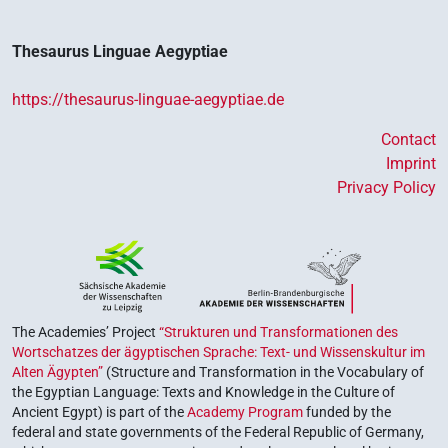
Thesaurus Linguae Aegyptiae
https://thesaurus-linguae-aegyptiae.de
Contact
Imprint
Privacy Policy
The Academies’ Project
“Strukturen und Transformationen des
Wortschatzes der ägyptischen Sprache: Text- und Wissenskultur im
Alten Ägypten”
(Structure and Transformation in the Vocabulary of
the Egyptian Language: Texts and Knowledge in the Culture of
Ancient Egypt) is part of the
Academy Program
funded by the
federal and state governments of the Federal Republic of Germany,