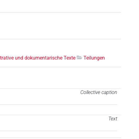
trative und dokumentarische Texte
Teilungen
Collective caption
Text