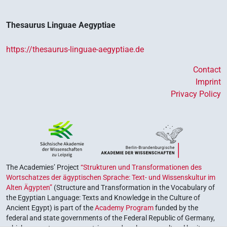
Thesaurus Linguae Aegyptiae
https://thesaurus-linguae-aegyptiae.de
Contact
Imprint
Privacy Policy
The Academies’ Project
“Strukturen und Transformationen des
Wortschatzes der ägyptischen Sprache: Text- und Wissenskultur im
Alten Ägypten”
(Structure and Transformation in the Vocabulary of
the Egyptian Language: Texts and Knowledge in the Culture of
Ancient Egypt) is part of the
Academy Program
funded by the
federal and state governments of the Federal Republic of Germany,