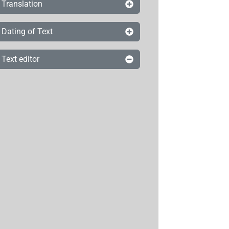
Translation
Dating of Text
Text editor