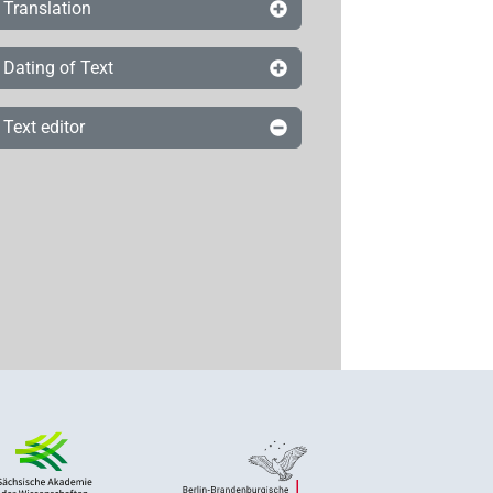
Translation
Dating of Text
Text editor