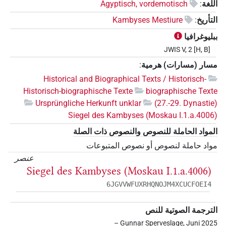
اللغة
:
Ägyptisch, vordemotisch
التأريخ
:
Kambyses Mestiure
ببليوغرافيا
JWIS V, 2 [H, B]
مسار (مسارات) هرمية
:
Historical and Biographical Texts / Historisch-
Historisch-biographische Texte
biographische Texte
Ursprüngliche Herkunft unklar
(27.-29. Dynastie)
Siegel des Kambyses (Moskau I.1.a.4006)
المواد الحاملة للنصوص والنصوص ذات الصلة
مواد حاملة لنصوص أو نصوص المتبوعات
عنصر
Siegel des Kambyses (Moskau I.1.a.4006)
6JGVVWFUXRHQNOJM4XCUCFOEI4
الترجمة الصوتية للنص
– Gunnar Sperveslage, Juni 2025