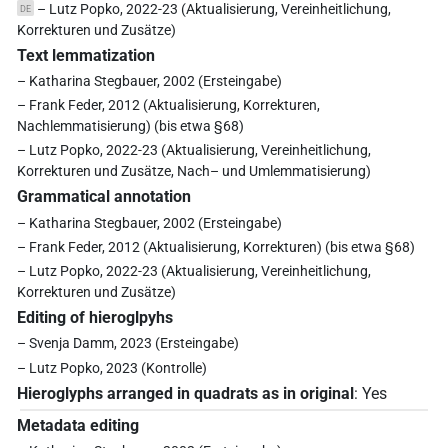
– Lutz Popko, 2022-23 (Aktualisierung, Vereinheitlichung,
DE
Korrekturen und Zusätze)
Text lemmatization
– Katharina Stegbauer, 2002 (Ersteingabe)
– Frank Feder, 2012 (Aktualisierung, Korrekturen,
Nachlemmatisierung) (bis etwa §68)
– Lutz Popko, 2022-23 (Aktualisierung, Vereinheitlichung,
Korrekturen und Zusätze, Nach– und Umlemmatisierung)
Grammatical annotation
– Katharina Stegbauer, 2002 (Ersteingabe)
– Frank Feder, 2012 (Aktualisierung, Korrekturen) (bis etwa §68)
– Lutz Popko, 2022-23 (Aktualisierung, Vereinheitlichung,
Korrekturen und Zusätze)
Editing of hieroglpyhs
– Svenja Damm, 2023 (Ersteingabe)
– Lutz Popko, 2023 (Kontrolle)
Hieroglyphs arranged in quadrats as in original
:
Yes
Metadata editing