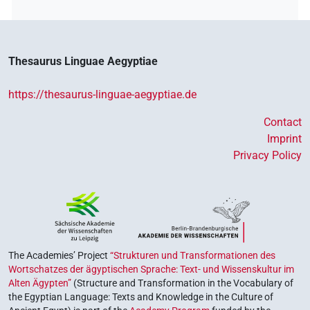
Thesaurus Linguae Aegyptiae
https://thesaurus-linguae-aegyptiae.de
Contact
Imprint
Privacy Policy
The Academies’ Project
“Strukturen und Transformationen des
Wortschatzes der ägyptischen Sprache: Text- und Wissenskultur im
Alten Ägypten”
(Structure and Transformation in the Vocabulary of
the Egyptian Language: Texts and Knowledge in the Culture of