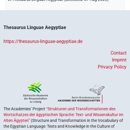
Thesaurus Linguae Aegyptiae
https://thesaurus-linguae-aegyptiae.de
Contact
Imprint
Privacy Policy
The Academies’ Project
“Strukturen und Transformationen des
Wortschatzes der ägyptischen Sprache: Text- und Wissenskultur im
Alten Ägypten”
(Structure and Transformation in the Vocabulary of
the Egyptian Language: Texts and Knowledge in the Culture of