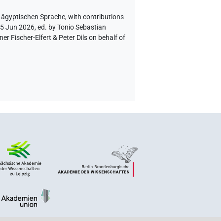
r ägyptischen Sprache
,
with contributions
 5 Jun 2026, ed. by Tonio Sebastian
 Fischer-Elfert & Peter Dils on behalf of