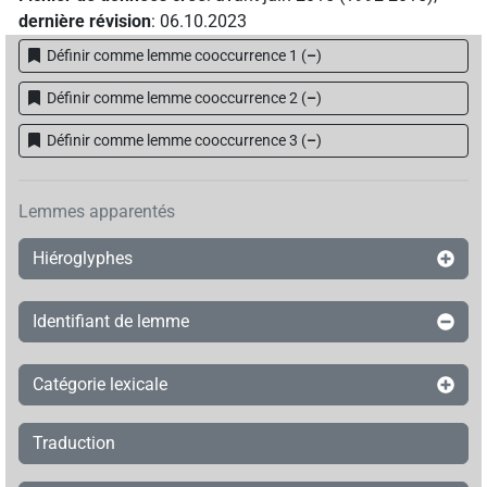
dernière révision
:
06.10.2023
Définir comme lemme cooccurrence 1
(
–
)
Définir comme lemme cooccurrence 2
(
–
)
Définir comme lemme cooccurrence 3
(
–
)
Lemmes apparentés
Hiéroglyphes
Identifiant de lemme
Catégorie lexicale
Traduction