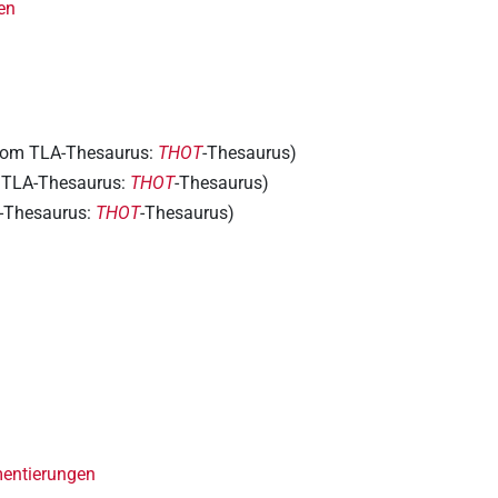
en
om TLA-Thesaurus:
THOT
-Thesaurus)
 TLA-Thesaurus:
THOT
-Thesaurus)
-Thesaurus:
THOT
-Thesaurus)
mentierungen