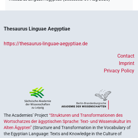
Thesaurus Linguae Aegyptiae
https://thesaurus-linguae-aegyptiae.de
Contact
Imprint
Privacy Policy
The Academies’ Project
“Strukturen und Transformationen des
Wortschatzes der ägyptischen Sprache: Text- und Wissenskultur im
Alten Ägypten”
(Structure and Transformation in the Vocabulary of
the Egyptian Language: Texts and Knowledge in the Culture of