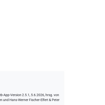
-App-Version 2.5.1, 5.6.2026, hrsg. von
n und Hans-Werner Fischer-Elfert & Peter