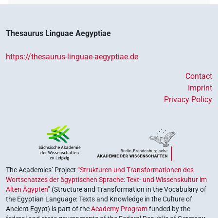
Thesaurus Linguae Aegyptiae
https://thesaurus-linguae-aegyptiae.de
Contact
Imprint
Privacy Policy
The Academies’ Project
“Strukturen und Transformationen des
Wortschatzes der ägyptischen Sprache: Text- und Wissenskultur im
Alten Ägypten”
(Structure and Transformation in the Vocabulary of
the Egyptian Language: Texts and Knowledge in the Culture of
Ancient Egypt) is part of the
Academy Program
funded by the