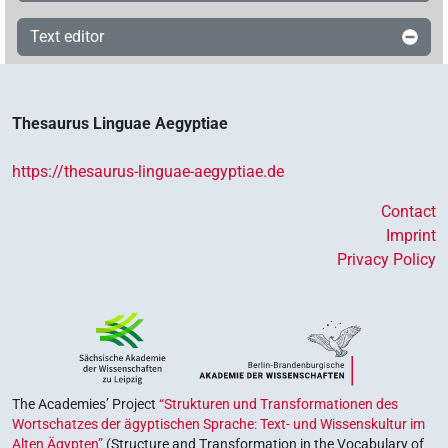
Text editor
Thesaurus Linguae Aegyptiae
https://thesaurus-linguae-aegyptiae.de
Contact
Imprint
Privacy Policy
The Academies’ Project
“Strukturen und Transformationen des
Wortschatzes der ägyptischen Sprache: Text- und Wissenskultur im
Alten Ägypten”
(Structure and Transformation in the Vocabulary of