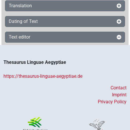
Translation
Dating of Text
Text editor
Thesaurus Linguae Aegyptiae
https://thesaurus-linguae-aegyptiae.de
Contact
Imprint
Privacy Policy