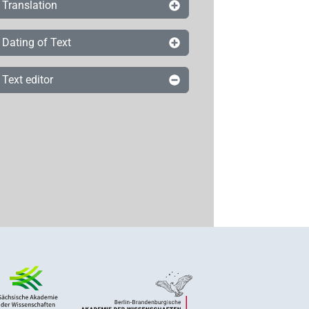
Translation
Dating of Text
Text editor