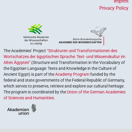
Imprint
Privacy Policy
The Academies’ Project
“Strukturen und Transformationen des
Wortschatzes der ägyptischen Sprache: Text- und Wissenskultur im
Alten Ägypten”
(Structure and Transformation in the Vocabulary of
the Egyptian Language: Texts and Knowledge in the Culture of
Ancient Egypt) is part of the
Academy Program
funded by the
federal and state governments of the Federal Republic of Germany,
which serves to preserve, retrieve and explore our cultural heritage.
The program is coordinated by the
Union of the German Academies
of Sciences and Humanities
.