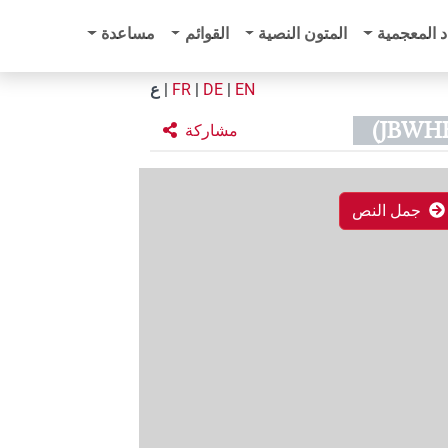
د المعجمية
المتون النصية
القوائم
مساعدة
EN
|
DE
|
FR
|
ع
مشاركة
جمل النص