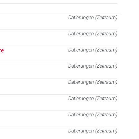
Datierungen (Zeitraum)
Datierungen (Zeitraum)
re
Datierungen (Zeitraum)
Datierungen (Zeitraum)
Datierungen (Zeitraum)
Datierungen (Zeitraum)
Datierungen (Zeitraum)
Datierungen (Zeitraum)