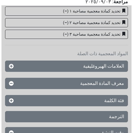
مراجعة
:
٢٠٢٥/٠٩/٠٣
تحديد كمادة معجمية مصاحبة ١
(
–
)
تحديد كمادة معجمية مصاحبة ٢
(
–
)
تحديد كمادة معجمية مصاحبة ۳
(
–
)
المواد المعجمية ذات الصلة
العلامات الهيروغليفية
معرف المادة المعجمية
فئة الكلمة
الترجمة
وقت التوثيق