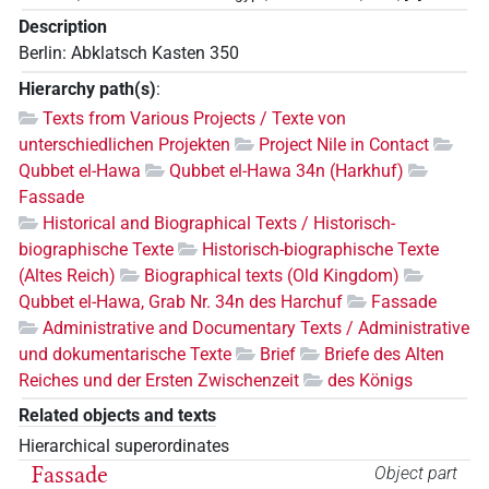
Description
Berlin: Abklatsch Kasten 350
Hierarchy path(s)
:
Texts from Various Projects / Texte von
unterschiedlichen Projekten
Project Nile in Contact
Qubbet el-Hawa
Qubbet el-Hawa 34n (Harkhuf)
Fassade
Historical and Biographical Texts / Historisch-
biographische Texte
Historisch-biographische Texte
(Altes Reich)
Biographical texts (Old Kingdom)
Qubbet el-Hawa, Grab Nr. 34n des Harchuf
Fassade
Administrative and Documentary Texts / Administrative
und dokumentarische Texte
Brief
Briefe des Alten
Reiches und der Ersten Zwischenzeit
des Königs
Related objects and texts
Hierarchical superordinates
Fassade
Object part