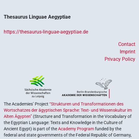
Thesaurus Linguae Aegyptiae
https://thesaurus-linguae-aegyptiae.de
Contact
Imprint
Privacy Policy
The Academies’ Project
“Strukturen und Transformationen des
Wortschatzes der ägyptischen Sprache: Text- und Wissenskultur im
Alten Ägypten”
(Structure and Transformation in the Vocabulary of
the Egyptian Language: Texts and Knowledge in the Culture of
Ancient Egypt) is part of the
Academy Program
funded by the
federal and state governments of the Federal Republic of Germany,