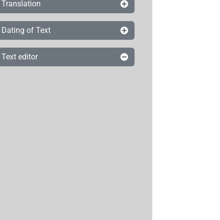
Translation
Dating of Text
Text editor