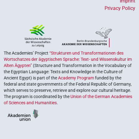
Imprint
Privacy Policy
The Academies’ Project
“Strukturen und Transformationen des
Wortschatzes der ägyptischen Sprache: Text- und Wissenskultur im
Alten Ägypten”
(Structure and Transformation in the Vocabulary of
the Egyptian Language: Texts and Knowledge in the Culture of
Ancient Egypt) is part of the
Academy Program
funded by the
federal and state governments of the Federal Republic of Germany,
which serves to preserve, retrieve and explore our cultural heritage.
The program is coordinated by the
Union of the German Academies
of Sciences and Humanities
.