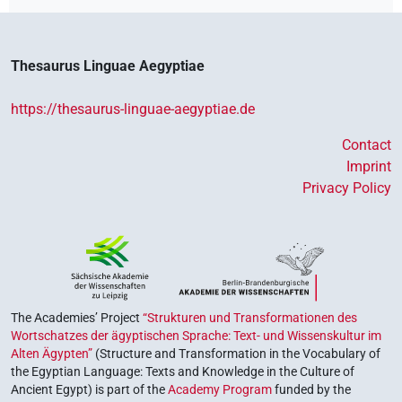
Thesaurus Linguae Aegyptiae
https://thesaurus-linguae-aegyptiae.de
Contact
Imprint
Privacy Policy
The Academies’ Project
“Strukturen und Transformationen des
Wortschatzes der ägyptischen Sprache: Text- und Wissenskultur im
Alten Ägypten”
(Structure and Transformation in the Vocabulary of
the Egyptian Language: Texts and Knowledge in the Culture of
Ancient Egypt) is part of the
Academy Program
funded by the