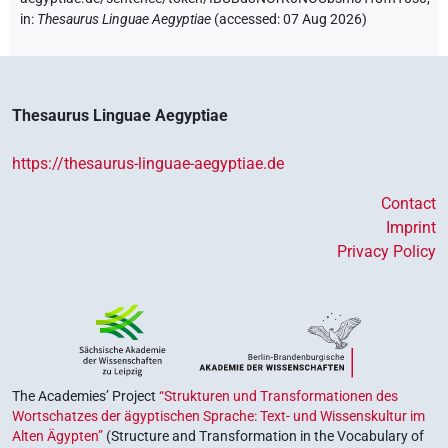
in
:
Thesaurus Linguae Aegyptiae
(
accessed
:
07 Aug 2026
)
Thesaurus Linguae Aegyptiae
https://thesaurus-linguae-aegyptiae.de
Contact
Imprint
Privacy Policy
The Academies’ Project
“Strukturen und Transformationen des
Wortschatzes der ägyptischen Sprache: Text- und Wissenskultur im
Alten Ägypten”
(Structure and Transformation in the Vocabulary of