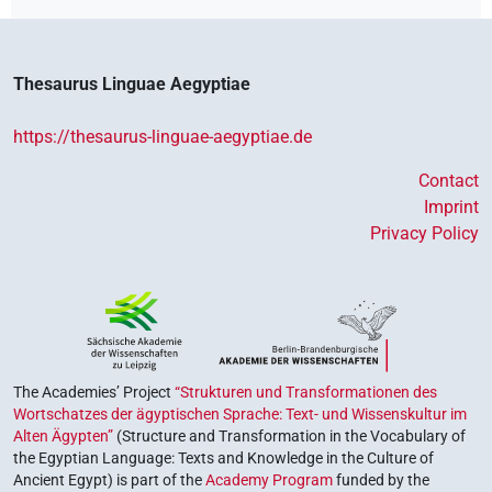
Thesaurus Linguae Aegyptiae
https://thesaurus-linguae-aegyptiae.de
Contact
Imprint
Privacy Policy
The Academies’ Project
“Strukturen und Transformationen des
Wortschatzes der ägyptischen Sprache: Text- und Wissenskultur im
Alten Ägypten”
(Structure and Transformation in the Vocabulary of
the Egyptian Language: Texts and Knowledge in the Culture of
Ancient Egypt) is part of the
Academy Program
funded by the