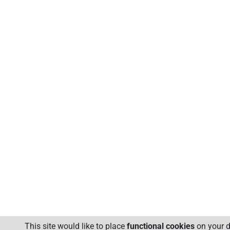
This site would like to place
functional cookies
on your d