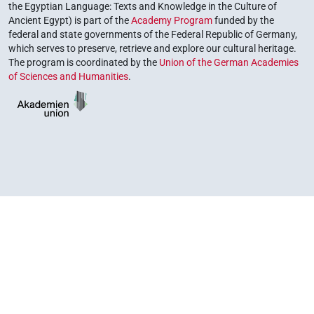
the Egyptian Language: Texts and Knowledge in the Culture of
Ancient Egypt) is part of the
Academy Program
funded by the
federal and state governments of the Federal Republic of Germany,
which serves to preserve, retrieve and explore our cultural heritage.
The program is coordinated by the
Union of the German Academies
of Sciences and Humanities
.