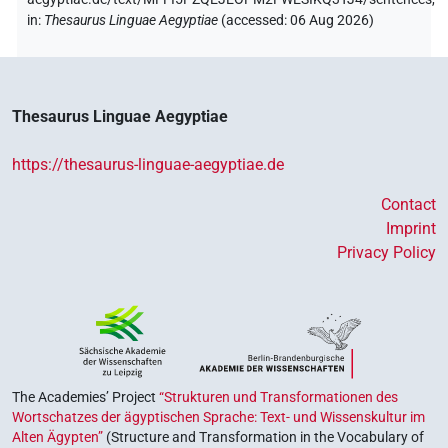
in
:
Thesaurus Linguae Aegyptiae
(
accessed
:
06 Aug 2026
)
Thesaurus Linguae Aegyptiae
https://thesaurus-linguae-aegyptiae.de
Contact
Imprint
Privacy Policy
The Academies’ Project
“Strukturen und Transformationen des
Wortschatzes der ägyptischen Sprache: Text- und Wissenskultur im
Alten Ägypten”
(Structure and Transformation in the Vocabulary of