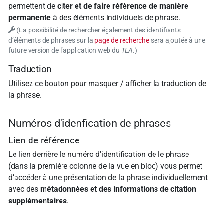
permettent de
citer et de faire référence de manière
permanente
à des éléments individuels de phrase.
(La possibilité de rechercher également des identifiants
d’éléments de phrases sur la
page de recherche
sera ajoutée à une
future version de l’application web du
TLA
.)
Traduction
Utilisez ce bouton pour masquer / afficher la traduction de
la phrase.
Numéros d'idenfication de phrases
Lien de référence
Le lien derrière le numéro d'identification de le phrase
(dans la première colonne de la vue en bloc) vous permet
d’accéder à une présentation de la phrase individuellement
avec des
métadonnées et des informations de citation
supplémentaires
.