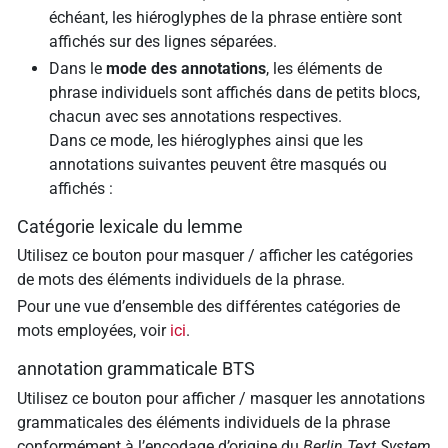
échéant, les hiéroglyphes de la phrase entière sont
affichés sur des lignes séparées.
Dans le
mode des annotations
, les éléments de
phrase individuels sont affichés dans de petits blocs,
chacun avec ses annotations respectives.
Dans ce mode, les hiéroglyphes ainsi que les
annotations suivantes peuvent être masqués ou
affichés :
Catégorie lexicale du lemme
Utilisez ce bouton pour masquer / afficher les catégories
de mots des éléments individuels de la phrase.
Pour une vue d’ensemble des différentes catégories de
mots employées, voir
ici
.
annotation grammaticale BTS
Utilisez ce bouton pour afficher / masquer les annotations
grammaticales des éléments individuels de la phrase
conformément à l’encodage d’origine du
Berlin Text System