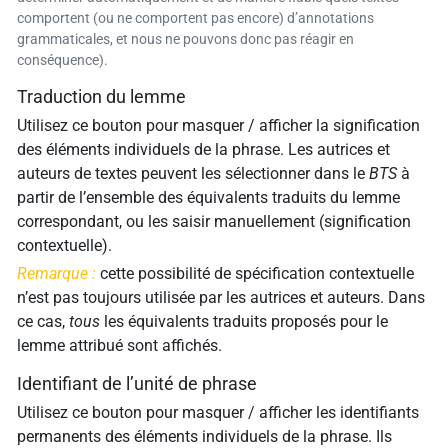
comportent (ou ne comportent pas encore) d’annotations
grammaticales, et nous ne pouvons donc pas réagir en
conséquence).
Traduction du lemme
Utilisez ce bouton pour masquer / afficher la signification
des éléments individuels de la phrase. Les autrices et
auteurs de textes peuvent les sélectionner dans le
BTS
à
partir de l’ensemble des équivalents traduits du lemme
correspondant, ou les saisir manuellement (signification
contextuelle).
Remarque :
cette possibilité de spécification contextuelle
n’est pas toujours utilisée par les autrices et auteurs. Dans
ce cas,
tous
les équivalents traduits proposés pour le
lemme attribué sont affichés.
Identifiant de l’unité de phrase
Utilisez ce bouton pour masquer / afficher les identifiants
permanents des éléments individuels de la phrase. Ils