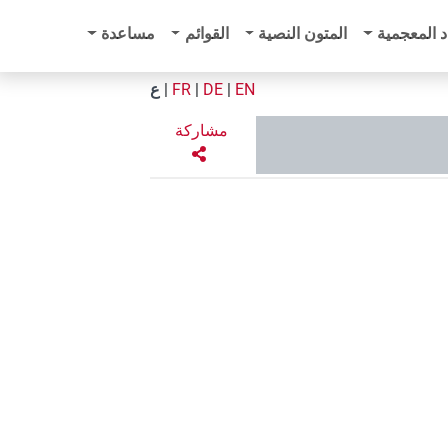
د المعجمية
المتون النصية
القوائم
مساعدة
EN
|
DE
|
FR
|
ع
مشاركة