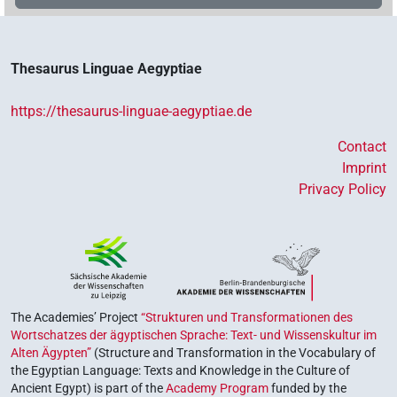
Thesaurus Linguae Aegyptiae
https://thesaurus-linguae-aegyptiae.de
Contact
Imprint
Privacy Policy
The Academies’ Project
“Strukturen und Transformationen des
Wortschatzes der ägyptischen Sprache: Text- und Wissenskultur im
Alten Ägypten”
(Structure and Transformation in the Vocabulary of
the Egyptian Language: Texts and Knowledge in the Culture of
Ancient Egypt) is part of the
Academy Program
funded by the