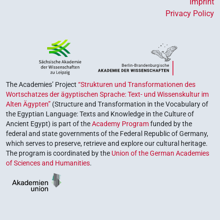
Imprint
Privacy Policy
The Academies’ Project
“Strukturen und Transformationen des
Wortschatzes der ägyptischen Sprache: Text- und Wissenskultur im
Alten Ägypten”
(Structure and Transformation in the Vocabulary of
the Egyptian Language: Texts and Knowledge in the Culture of
Ancient Egypt) is part of the
Academy Program
funded by the
federal and state governments of the Federal Republic of Germany,
which serves to preserve, retrieve and explore our cultural heritage.
The program is coordinated by the
Union of the German Academies
of Sciences and Humanities
.