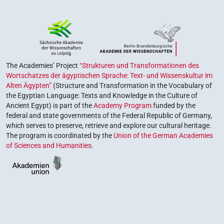
The Academies’ Project
“Strukturen und Transformationen des
Wortschatzes der ägyptischen Sprache: Text- und Wissenskultur im
Alten Ägypten”
(Structure and Transformation in the Vocabulary of
the Egyptian Language: Texts and Knowledge in the Culture of
Ancient Egypt) is part of the
Academy Program
funded by the
federal and state governments of the Federal Republic of Germany,
which serves to preserve, retrieve and explore our cultural heritage.
The program is coordinated by the
Union of the German Academies
of Sciences and Humanities
.