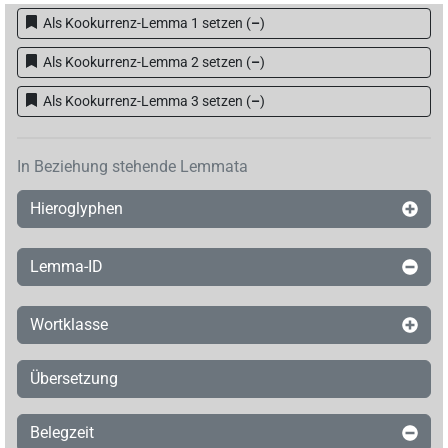
Als Kookurrenz-Lemma 1 setzen
(
–
)
Als Kookurrenz-Lemma 2 setzen
(
–
)
Als Kookurrenz-Lemma 3 setzen
(
–
)
In Beziehung stehende Lemmata
Hieroglyphen
Lemma-ID
Wortklasse
Übersetzung
Belegzeit