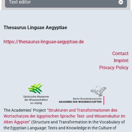
Text editor
Thesaurus Linguae Aegyptiae
https://thesaurus-linguae-aegyptiae.de
Contact
Imprint
Privacy Policy
The Academies’ Project
“Strukturen und Transformationen des
Wortschatzes der ägyptischen Sprache: Text- und Wissenskultur im
Alten Ägypten”
(Structure and Transformation in the Vocabulary of
the Egyptian Language: Texts and Knowledge in the Culture of