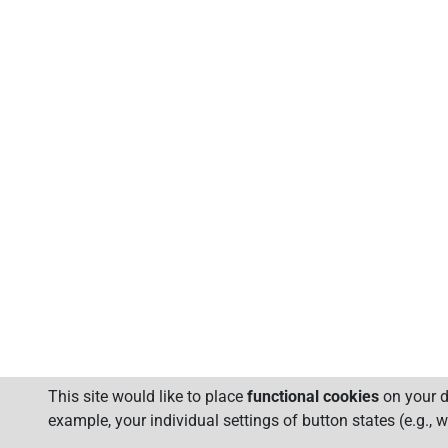
This site would like to place
functional cookies
on your de
example, your individual settings of button states (e.g.,