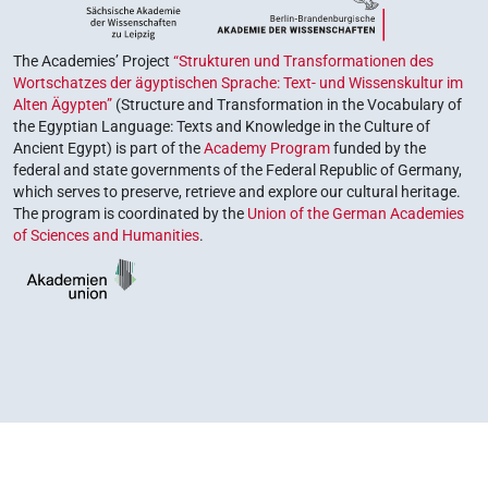
The Academies’ Project
“Strukturen und Transformationen des
Wortschatzes der ägyptischen Sprache: Text- und Wissenskultur im
Alten Ägypten”
(Structure and Transformation in the Vocabulary of
the Egyptian Language: Texts and Knowledge in the Culture of
Ancient Egypt) is part of the
Academy Program
funded by the
federal and state governments of the Federal Republic of Germany,
which serves to preserve, retrieve and explore our cultural heritage.
The program is coordinated by the
Union of the German Academies
of Sciences and Humanities
.