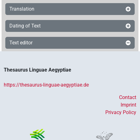
Translation
Dating of Text
Text editor
Thesaurus Linguae Aegyptiae
https://thesaurus-linguae-aegyptiae.de
Contact
Imprint
Privacy Policy