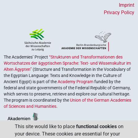
Imprint
Privacy Policy
The Academies’ Project
“Strukturen und Transformationen des
Wortschatzes der ägyptischen Sprache: Text- und Wissenskultur im
Alten Ägypten”
(Structure and Transformation in the Vocabulary of
the Egyptian Language: Texts and Knowledge in the Culture of
Ancient Egypt) is part of the
Academy Program
funded by the
federal and state governments of the Federal Republic of Germany,
which serves to preserve, retrieve and explore our cultural heritage.
The program is coordinated by the
Union of the German Academies
of Sciences and Humanities
.
This site would like to place
functional cookies
on
your device. These cookies are essential for your