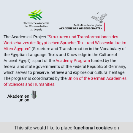
The Academies’ Project
“Strukturen und Transformationen des
Wortschatzes der ägyptischen Sprache: Text- und Wissenskultur im
Alten Ägypten”
(Structure and Transformation in the Vocabulary of
the Egyptian Language: Texts and Knowledge in the Culture of
Ancient Egypt) is part of the
Academy Program
funded by the
federal and state governments of the Federal Republic of Germany,
which serves to preserve, retrieve and explore our cultural heritage.
The program is coordinated by the
Union of the German Academies
of Sciences and Humanities
.
This site would like to place
functional cookies
on