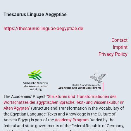
Thesaurus Linguae Aegyptiae
https://thesaurus-linguae-aegyptiae.de
Contact
Imprint
Privacy Policy
The Academies’ Project
“Strukturen und Transformationen des
Wortschatzes der ägyptischen Sprache: Text- und Wissenskultur im
Alten Ägypten”
(Structure and Transformation in the Vocabulary of
the Egyptian Language: Texts and Knowledge in the Culture of
Ancient Egypt) is part of the
Academy Program
funded by the
federal and state governments of the Federal Republic of Germany,