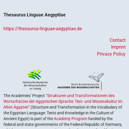
Thesaurus Linguae Aegyptiae
https://thesaurus-linguae-aegyptiae.de
Contact
Imprint
Privacy Policy
The Academies’ Project
“Strukturen und Transformationen des
Wortschatzes der ägyptischen Sprache: Text- und Wissenskultur im
Alten Ägypten”
(Structure and Transformation in the Vocabulary of
the Egyptian Language: Texts and Knowledge in the Culture of
Ancient Egypt) is part of the
Academy Program
funded by the
federal and state governments of the Federal Republic of Germany,