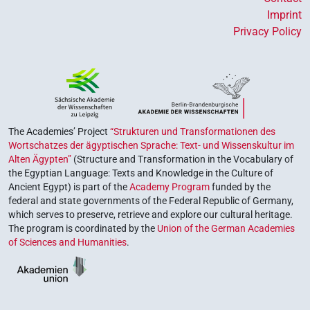
Imprint
Privacy Policy
The Academies’ Project
“Strukturen und Transformationen des
Wortschatzes der ägyptischen Sprache: Text- und Wissenskultur im
Alten Ägypten”
(Structure and Transformation in the Vocabulary of
the Egyptian Language: Texts and Knowledge in the Culture of
Ancient Egypt) is part of the
Academy Program
funded by the
federal and state governments of the Federal Republic of Germany,
which serves to preserve, retrieve and explore our cultural heritage.
The program is coordinated by the
Union of the German Academies
of Sciences and Humanities
.