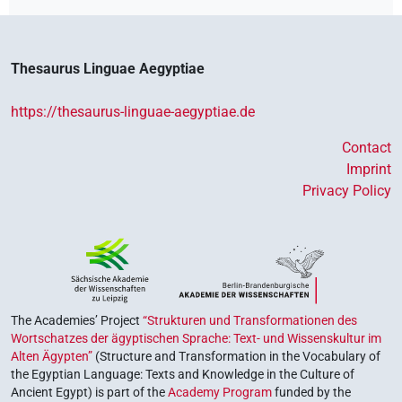
Thesaurus Linguae Aegyptiae
https://thesaurus-linguae-aegyptiae.de
Contact
Imprint
Privacy Policy
The Academies’ Project
“Strukturen und Transformationen des
Wortschatzes der ägyptischen Sprache: Text- und Wissenskultur im
Alten Ägypten”
(Structure and Transformation in the Vocabulary of
the Egyptian Language: Texts and Knowledge in the Culture of
Ancient Egypt) is part of the
Academy Program
funded by the